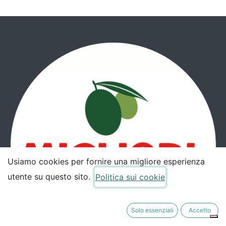
Usiamo cookies per fornire una migliore esperienza
utente su questo sito.
Politica sui cookie
Solo essenziali
Accetto